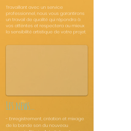
Travaillant avec un service
professionnel, nous vous garantirons
un travail de qualité qui répondra à
vos attentes et respectera au mieux
la sensibilité artistique de votre projet.
Les news...
- Enregistrement, création et mixage
de la bande son du nouveau